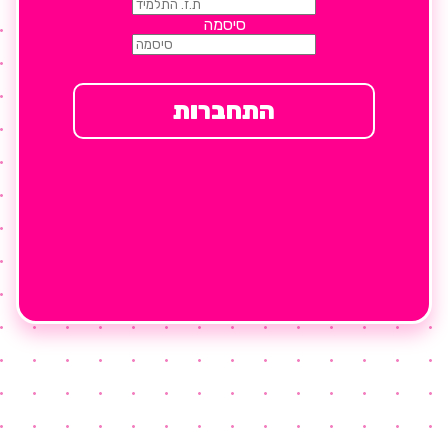
סיסמה